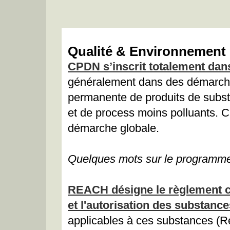
Qualité & Environnement
CPDN s’inscrit totalement d
généralement dans des démarche
permanente de produits de subst
et de process moins polluants. 
démarche globale.
Quelques mots sur le program
REACH désigne le règlement co
et l'autorisation des substanc
applicables à ces substances (Re