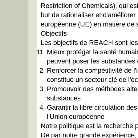
Restriction of Chemicals), qui es
but de rationaliser et d'améliorer 
européenne (UE) en matière de 
Objectifs
Les objectifs de REACH sont les
Mieux protéger la santé humai
peuvent poser les substances
Renforcer la compétitivité de l
constitue un secteur clé de l'
Promouvoir des méthodes alter
substances
Garantir la libre circulation d
l'Union européenne
Notre politique est la recherche 
De par notre grande expérience, 