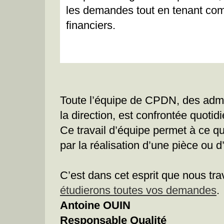
les demandes tout en tenant com
financiers.
Toute l’équipe de CPDN, des admin
la direction, est confrontée quoti
Ce travail d’équipe permet à ce q
par la réalisation d’une pièce ou d
C’est dans cet esprit que nous tra
étudierons toutes vos demandes
.
Antoine OUIN
Responsable Qualité