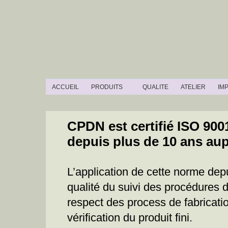
ACCUEIL
PRODUITS
QUALITE
ATELIER
IM
CPDN est certifié
ISO 9001
depuis plus de 10 ans au
L’application de cette norme dep
qualité du suivi des procédures d
respect des process de fabricatio
vérification du produit fini.